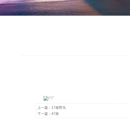
上一篇：
17座野马
下一篇：
47座