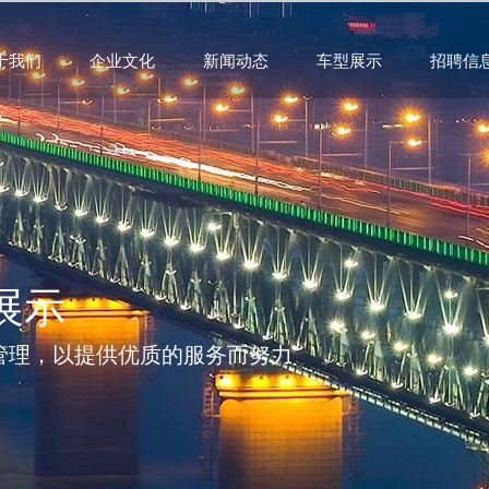
于我们
企业文化
新闻动态
车型展示
招聘信
展示
管理，以提供优质的服务而努力