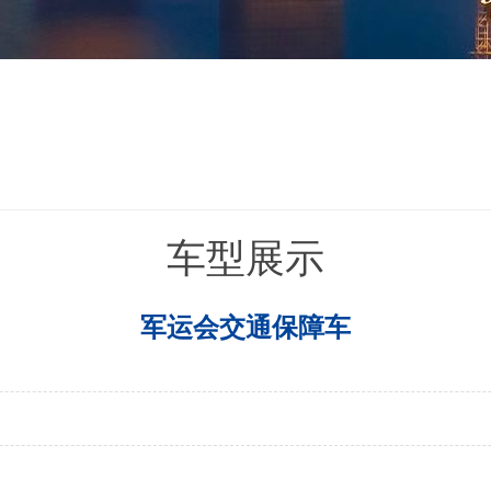
车型展示
军运会交通保障车