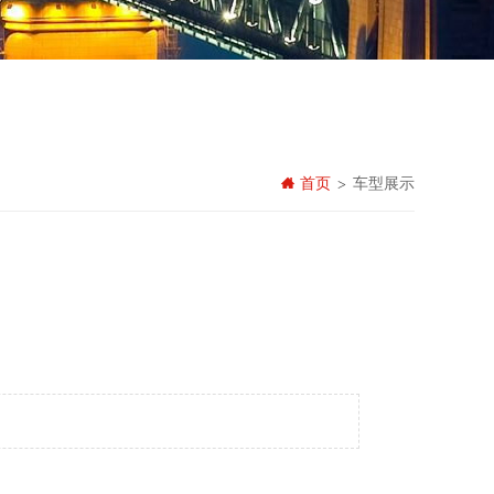
首页
车型展示
>