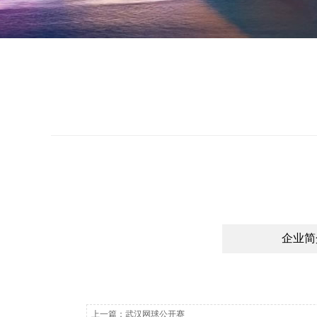
企业简
上一篇：
武汉网球公开赛