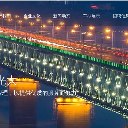
于我们
企业文化
新闻动态
车型展示
招聘信
光大
管理，以提供优质的服务而努力